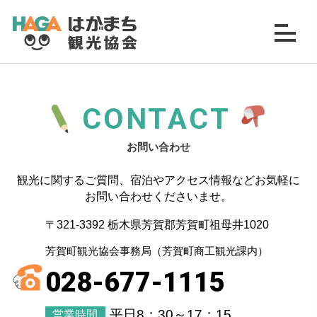
CONTACT
お問い合わせ
観光に関するご質問、宿泊やアクセス情報などお気軽に
お問い合わせくださいませ。
〒321-3392 栃木県芳賀郡芳賀町祖母井1020
芳賀町観光協会事務局（芳賀町商工観光課内）
028-677-1115
平日8：30～17：15
営業時間