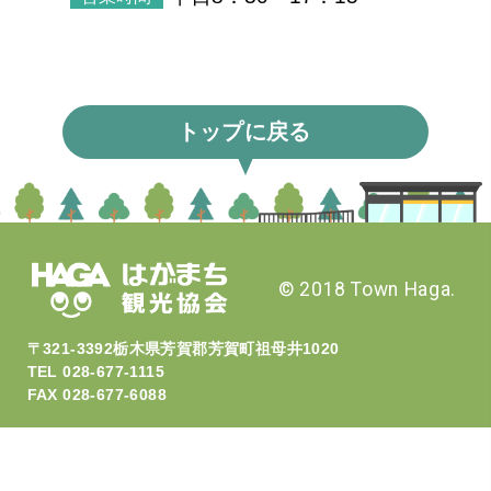
トップに
戻る
© 2018 Town Haga.
〒321-3392栃木県芳賀郡芳賀町祖母井1020
TEL 028-677-1115
FAX 028-677-6088