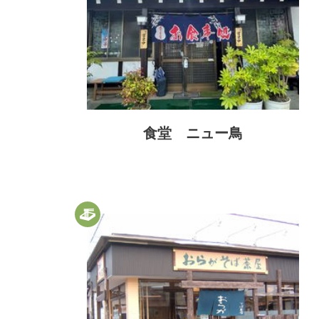
食堂 ニュー鳥