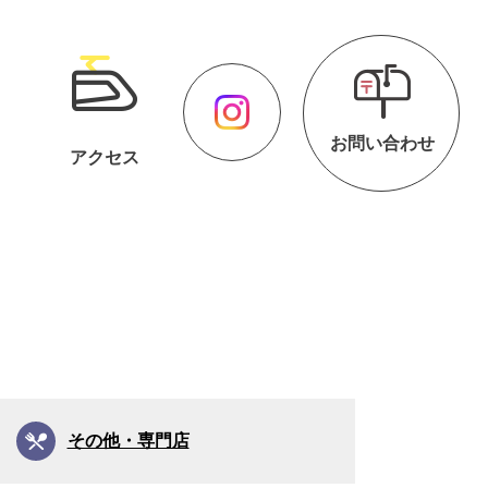
お問い合わせ
アクセス
その他・専門店