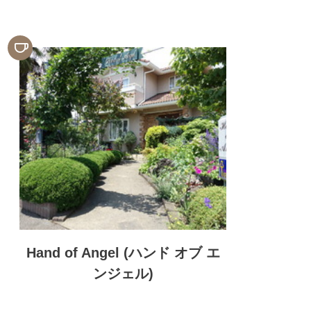
Hand of Angel (ハンド オブ エ
ンジェル)