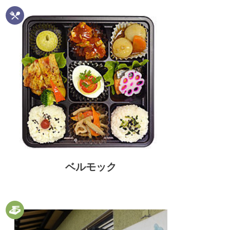
ベルモック