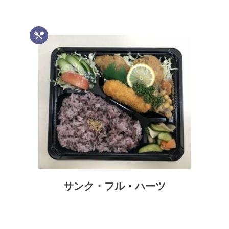
サンク・フル・ハーツ