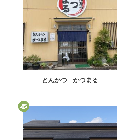
とんかつ かつまる