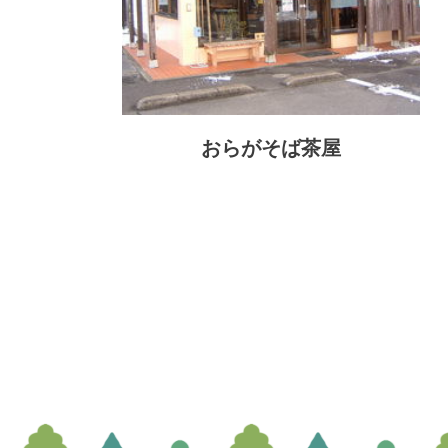
おらがそば茶屋