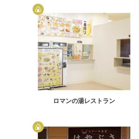
ロマンの湯レストラン