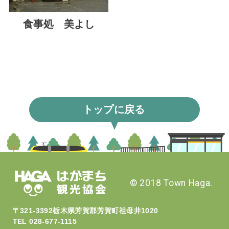
食事処 美よし
トップに
戻る
© 2018 Town Haga.
〒321-3392栃木県芳賀郡芳賀町祖母井1020
TEL 028-677-1115