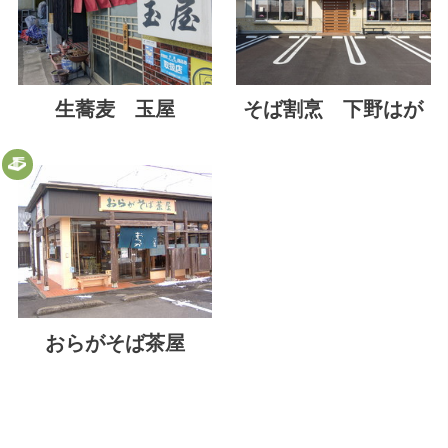
生蕎麦 玉屋
そば割烹 下野はが
おらがそば茶屋