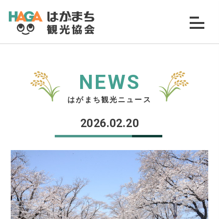
NEWS
はがまち観光ニュース
2026.02.20