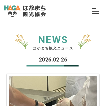
NEWS
はがまち観光ニュース
2026.02.26