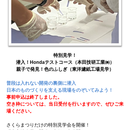
特別見学！
潜入！Hondaテストコース（本田技研工業㈱）
親子で発見！色のふしぎ（東洋濾紙工場見学）
普段は入れない開発の裏側に潜入
日本のものづくりを支える現場をのぞいてみよう！
事前申込は終了しました。
空き枠については、当日受付を行いますので、ぜひご来
場ください。
さくらまつりだけの特別見学会を開催！