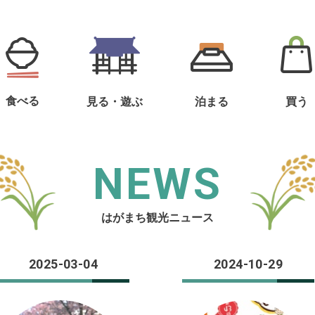
食べる
見る・遊ぶ
泊まる
買う
NEWS
はがまち観光ニュース
2025-03-04
2024-10-29