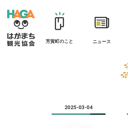
芳賀町のこと
ニュース
2025-03-04