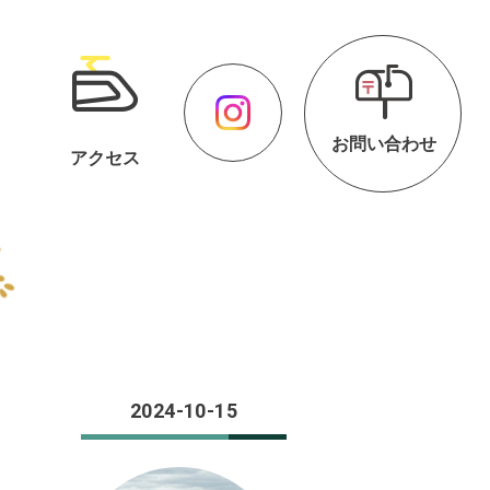
お問い合わせ
アクセス
2024-10-15