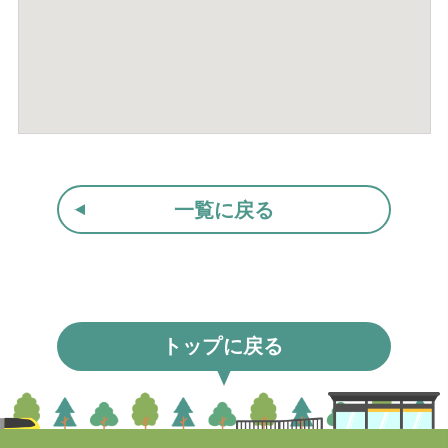
一覧に戻る
トップに
戻る