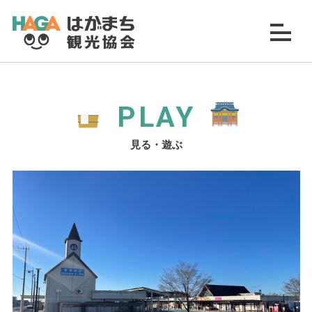
PLAY
見る・遊ぶ