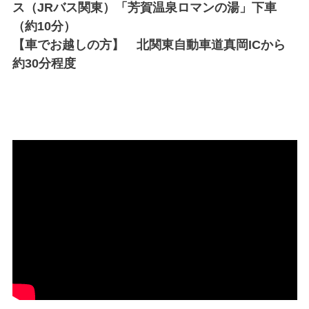
ス（JRバス関東）「芳賀温泉ロマンの湯」下車
（約10分）
【車でお越しの方】 北関東自動車道真岡ICから
約30分程度