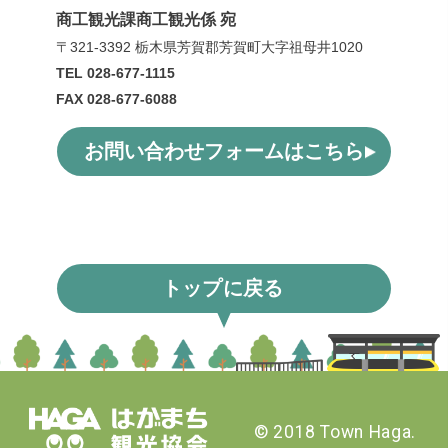
商工観光課商工観光係 宛
〒321-3392 栃木県芳賀郡芳賀町大字祖母井1020
TEL 028-677-1115
FAX 028-677-6088
お問い合わせフォームはこちら
トップに
戻る
© 2018 Town Haga.