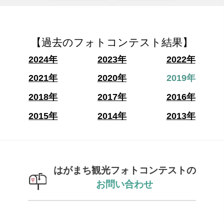
【過去のフォトコンテスト結果】
2024年
2023年
2022年
2021年
2020年
2019年
2018年
2017年
2016年
2015年
2014年
2013年
はがまち観光フォトコンテストの
お問い合わせ