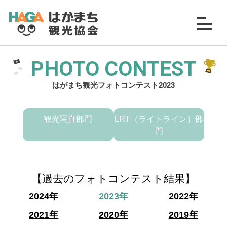
PHOTO CONTEST
はがまち観光フォトコンテスト2023
観光写真部門
LRT（ライトライン）部
門
【過去のフォトコンテスト結果】
2024年
2023年
2022年
2021年
2020年
2019年