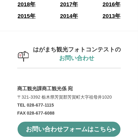
2018年
2017年
2016年
2015年
2014年
2013年
はがまち観光フォトコンテストの
お問い合わせ
商工観光課商工観光係 宛
〒321-3392 栃木県芳賀郡芳賀町大字祖母井1020
TEL 028-677-1115
FAX 028-677-6088
お問い合わせフォームはこちら