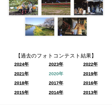
【過去のフォトコンテスト結果】
2024年
2023年
2022年
2021年
2020年
2019年
2018年
2017年
2016年
2015年
2014年
2013年