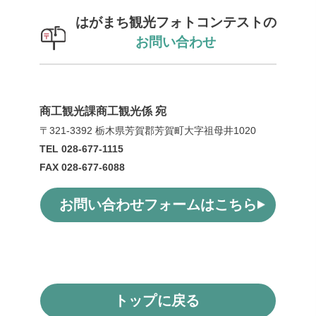
はがまち観光フォトコンテストの
お問い合わせ
商工観光課商工観光係 宛
〒321-3392 栃木県芳賀郡芳賀町大字祖母井1020
TEL 028-677-1115
FAX 028-677-6088
お問い合わせフォームはこちら
トップに
戻る